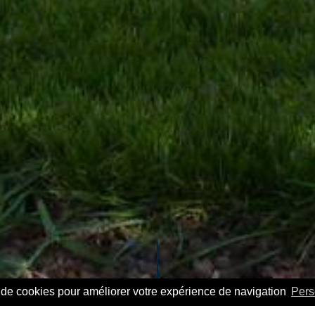
n de cookies pour améliorer votre expérience de navigation
Pers