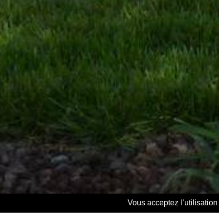
Vous acceptez l’utilisatio