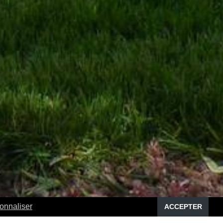
onnaliser
ACCEPTER