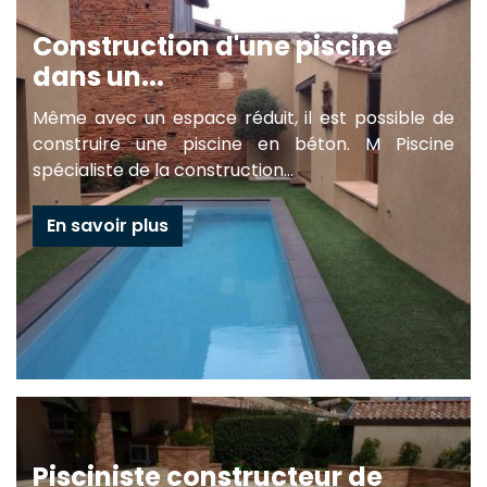
Construction d'une piscine
dans un...
Même avec un espace réduit, il est possible de
construire une piscine en béton. M Piscine
spécialiste de la construction...
En savoir plus
Pisciniste constructeur de