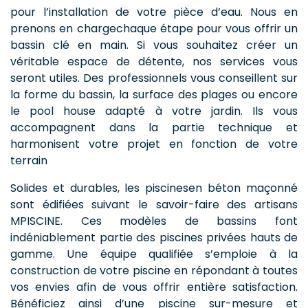
pour l’installation de votre pièce d’eau. Nous en
prenons en chargechaque étape pour vous offrir un
bassin clé en main. Si vous souhaitez créer un
véritable espace de détente, nos services vous
seront utiles. Des professionnels vous conseillent sur
la forme du bassin, la surface des plages ou encore
le pool house adapté à votre jardin. Ils vous
accompagnent dans la partie technique et
harmonisent votre projet en fonction de votre
terrain
Solides et durables, les piscinesen béton maçonné
sont édifiées suivant le savoir-faire des artisans
MPISCINE. Ces modèles de bassins font
indéniablement partie des piscines privées hauts de
gamme. Une équipe qualifiée s’emploie à la
construction de votre piscine en répondant à toutes
vos envies afin de vous offrir entière satisfaction.
Bénéficiez ainsi d’une piscine sur-mesure et