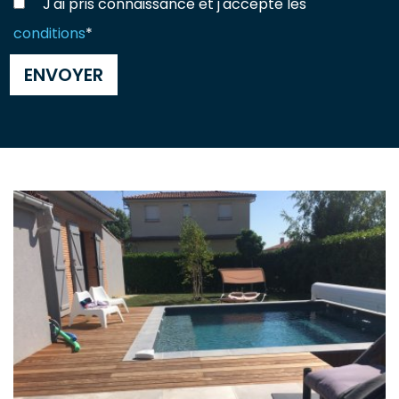
J'ai pris connaissance et j'accepte les
conditions
*
ENVOYER