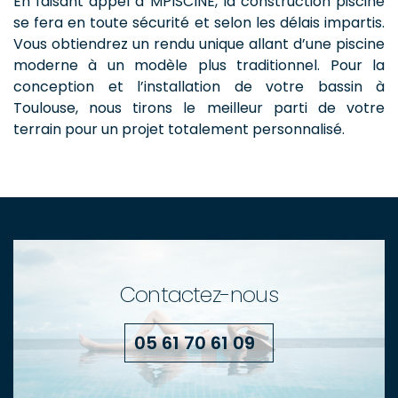
En faisant appel à MPISCINE, la construction piscine
se fera en toute sécurité et selon les délais impartis.
Vous obtiendrez un rendu unique allant d’une piscine
moderne à un modèle plus traditionnel. Pour la
conception et l’installation de votre bassin à
Toulouse, nous tirons le meilleur parti de votre
terrain pour un projet totalement personnalisé.
Contactez-nous
05 61 70 61 09