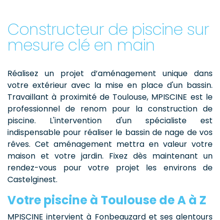
Constructeur de piscine sur
mesure clé en main
Réalisez un projet d’aménagement unique dans
votre extérieur avec la mise en place d'un bassin.
Travaillant à proximité de Toulouse, MPISCINE est le
professionnel de renom pour la construction de
piscine. L'intervention d'un spécialiste est
indispensable pour réaliser le bassin de nage de vos
rêves. Cet aménagement mettra en valeur votre
maison et votre jardin. Fixez dès maintenant un
rendez-vous pour votre projet les environs de
Castelginest.
Votre piscine à Toulouse de A à Z
MPISCINE intervient à Fonbeauzard et ses alentours