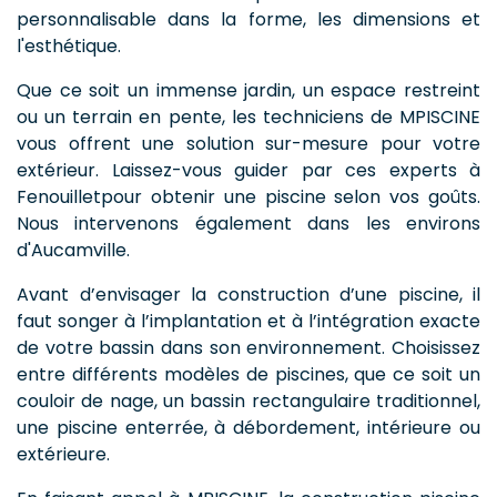
personnalisable dans la forme, les dimensions et
l'esthétique.
Que ce soit un immense jardin, un espace restreint
ou un terrain en pente, les techniciens de MPISCINE
vous offrent une solution sur-mesure pour votre
extérieur. Laissez-vous guider par ces experts à
Fenouilletpour obtenir une piscine selon vos goûts.
Nous intervenons également dans les environs
d'Aucamville.
Avant d’envisager la construction d’une piscine, il
faut songer à l’implantation et à l’intégration exacte
de votre bassin dans son environnement. Choisissez
entre différents modèles de piscines, que ce soit un
couloir de nage, un bassin rectangulaire traditionnel,
une piscine enterrée, à débordement, intérieure ou
extérieure.