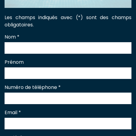
Les champs indiqués avec (*) sont des champs
obligatoires.
Nom
*
Prénom
Numéro de téléphone
*
Email
*