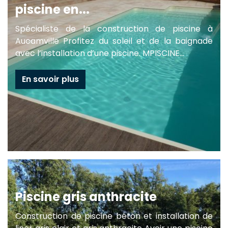
piscine en...
Spécialiste de la construction de piscine à
Aucamville Profitez du soleil et de la baignade
avec l’installation d’une piscine. MPISCINE...
En savoir plus
Piscine gris anthracite
Construction de piscine béton et installation de