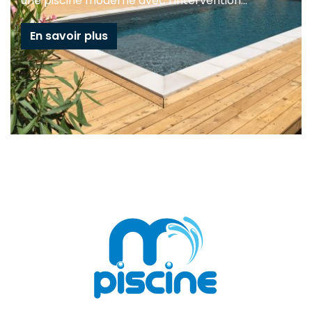
une piscine moderne avec l’intervention...
En savoir plus