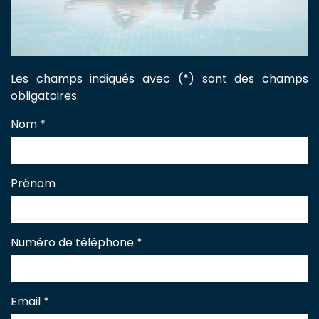
Les champs indiqués avec (*) sont des champs
obligatoires.
Nom
*
Prénom
Numéro de téléphone
*
Email
*