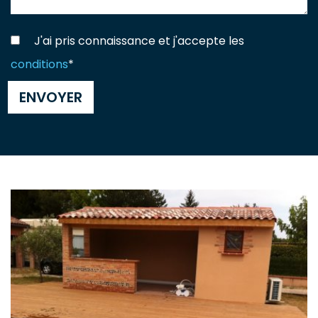
J'ai pris connaissance et j'accepte les
conditions
*
ENVOYER