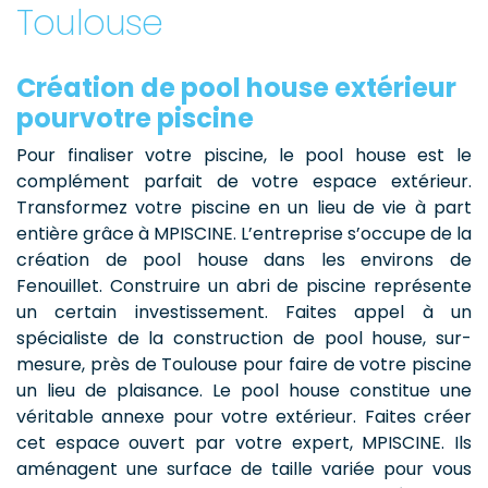
Toulouse
Création de pool house extérieur
pourvotre piscine
Pour finaliser votre piscine, le pool house est le
complément parfait de votre espace extérieur.
Transformez votre piscine en un lieu de vie à part
entière grâce à MPISCINE. L’entreprise s’occupe de la
création de pool house dans les environs de
Fenouillet. Construire un abri de piscine représente
un certain investissement. Faites appel à un
spécialiste de la construction de pool house, sur-
mesure, près de Toulouse pour faire de votre piscine
un lieu de plaisance. Le pool house constitue une
véritable annexe pour votre extérieur. Faites créer
cet espace ouvert par votre expert, MPISCINE. Ils
aménagent une surface de taille variée pour vous