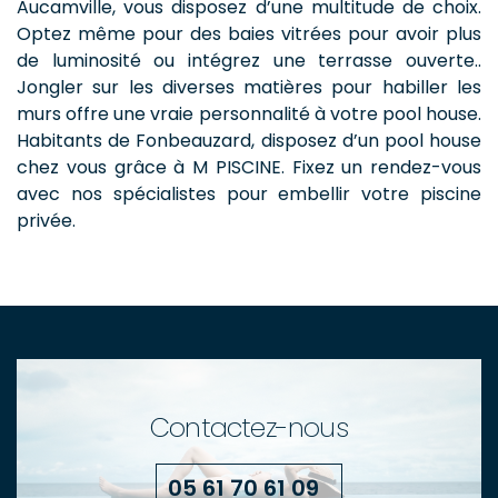
Aucamville, vous disposez d’une multitude de choix.
Optez même pour des baies vitrées pour avoir plus
de luminosité ou intégrez une terrasse ouverte..
Jongler sur les diverses matières pour habiller les
murs offre une vraie personnalité à votre pool house.
Habitants de Fonbeauzard, disposez d’un pool house
chez vous grâce à M PISCINE. Fixez un rendez-vous
avec nos spécialistes pour embellir votre piscine
privée.
Contactez-nous
05 61 70 61 09