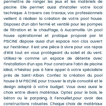
permettre de ranger les jeux et les matériels de
piscine. Elle permet aussi d’installer votre local
technique. A travers ces travaux, vos professionnels
veillent à réaliser la création de votre pool house.
Disposez d’un abri fermé et ventilé pour les pompes
de filtration et le chauffage, à Aucamville. Un pool
house opérationnel et pratique proposé par M
PISCINE dispose aussi d’un espace non clos ouvert
sur l’extérieur. Il est une pièce à vivre pour vos repas
d’été tout en vous protégeant du soleil et du vent.
Utilisez-le comme un espace de détente avec
l’installation d’un spa. Pour construire l’abri de piscine
idéal, n’hésitez pas à faire appel à votre spécialiste
près de Saint-Alban. Confiez la création du pool
house à M PISCINE pour trouver le style convoité et le
design adapté à votre budget. Vous avez aussi le
choix entre divers matériaux. Optez pour le bois, le
béton ou le parpaing, à Fenouillet,pour avoir des
constructions robustes. Chaque choix de matériaux