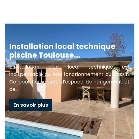
Installation local technique
piscine Toulouse...
L’installation d’un local technique est
indispensable au bon fonctionnement du bassin.
Ce pool house sert d’espace de rangement et
de...
En savoir plus