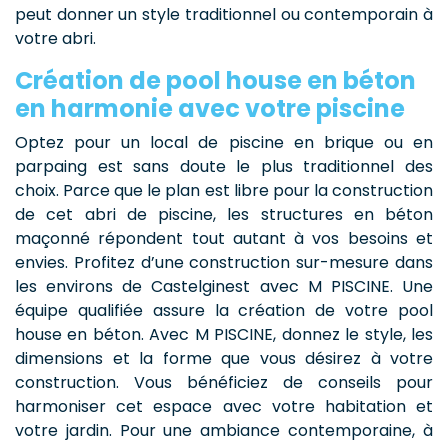
peut donner un style traditionnel ou contemporain à
votre abri.
Création de pool house en béton
en harmonie avec votre piscine
Optez pour un local de piscine en brique ou en
parpaing est sans doute le plus traditionnel des
choix. Parce que le plan est libre pour la construction
de cet abri de piscine, les structures en béton
maçonné répondent tout autant à vos besoins et
envies. Profitez d’une construction sur-mesure dans
les environs de Castelginest avec M PISCINE. Une
équipe qualifiée assure la création de votre pool
house en béton. Avec M PISCINE, donnez le style, les
dimensions et la forme que vous désirez à votre
construction. Vous bénéficiez de conseils pour
harmoniser cet espace avec votre habitation et
votre jardin. Pour une ambiance contemporaine, à