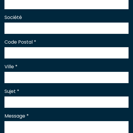
Société
Code Postal
*
Ville
*
Sujet
*
Message
*